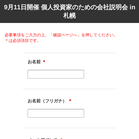
9月11日開催 個人投資家のための会社説明会 in
札幌
必要事項をご入力の上、「確認ページへ」を押してください。
＊は必須項目です。
お名前
＊
お名前（フリガナ）
＊