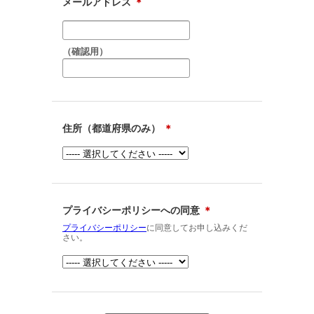
メールアドレス
＊
（確認用）
住所（都道府県のみ）
＊
プライバシーポリシーへの同意
＊
プライバシーポリシー
に同意してお申し込みくだ
さい。