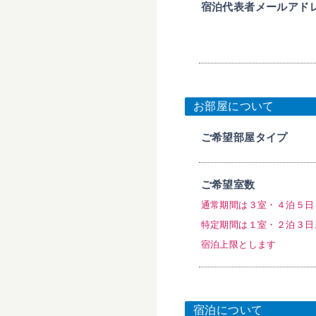
宿泊代表者メールアド
お部屋について
ご希望部屋タイプ
ご希望室数
通常期間は３室・４泊５日
特定期間は１室・２泊３日
宿泊上限とします
宿泊について