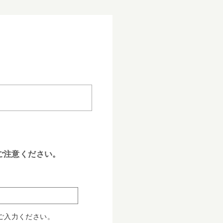
ご注意ください。
ご入力ください。