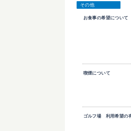
その他
お食事の希望について
喫煙について
ゴルフ場 利用希望の