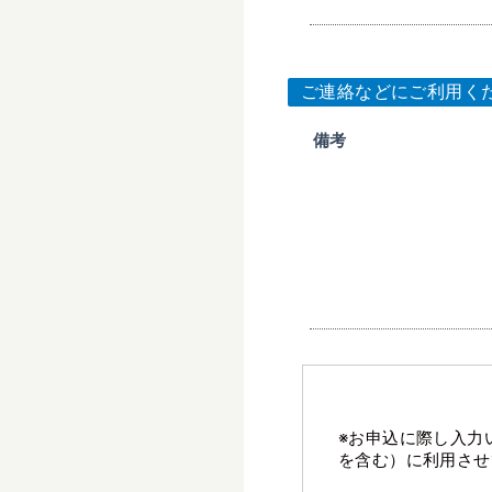
ご連絡などにご利用く
備考
※お申込に際し入力
を含む）に利用させ