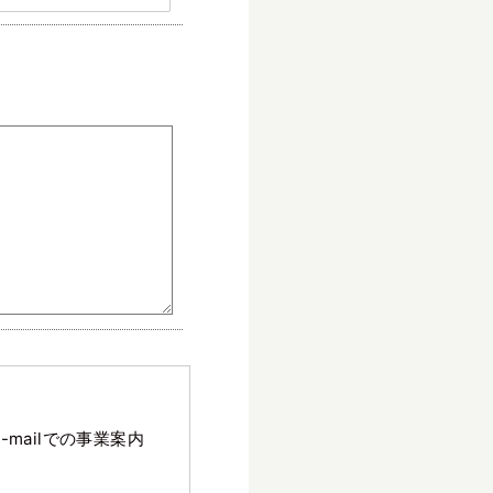
mailでの事業案内