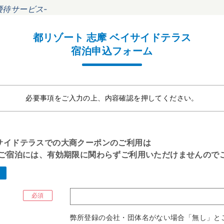
優待サービス-
都リゾート 志摩 ベイサイドテラス
宿泊申込フォーム
必要事項をご入力の上、内容確認を押してください。
イサイドテラスでの大商クーポンのご利用は
降のご宿泊には、有効期限に関わらずご利用いただけませんので
必須
弊所登録の会社・団体名がない場合「無し」と