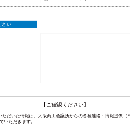
ださい
【ご確認ください】
いただいた情報は、大阪商工会議所からの各種連絡・情報提供（E-
ていただきます。