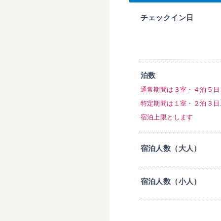
チェックイン日
泊数
通常期間は３室・４泊５日
特定期間は１室・２泊３日
宿泊上限とします
宿泊人数（大人）
宿泊人数（小人）