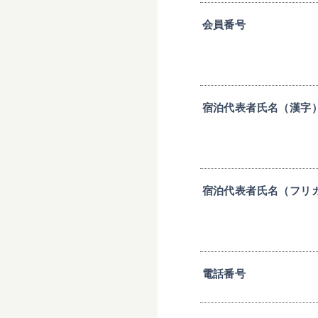
会員番号
宿泊代表者氏名（漢字
宿泊代表者氏名（フリ
電話番号