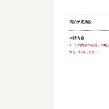
宿泊予定施設
申請内容
※「予約内容の変更」の場
報をご記載ください。