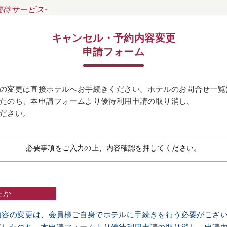
優待サービス-
キャンセル・予約内容変更
申請フォーム
の変更は直接ホテルへお手続きください。ホテルのお問合せ一覧
たのち、本申請フォームより優待利用申請の取り消し、
ださい。
必要事項をご入力の上、内容確認を押してください。
たか
内容の変更は、会員様ご自身でホテルに手続きを行う必要がござ