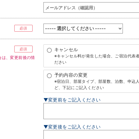
必須
必須
キャンセル
※キャンセル料が発生した場合、ご宿泊代表
合は、変更前後の情
ださい
予約内容の変更
※宿泊日、部屋タイプ、部屋数、泊数、申込
ど、下記にご記入ください
▼変更前をご記入ください
▼変更後をご記入ください