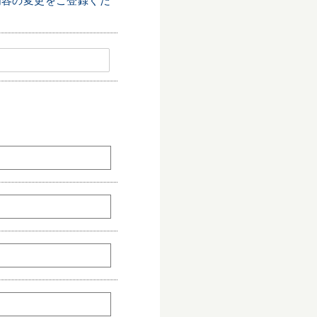
内容の変更をご登録くだ