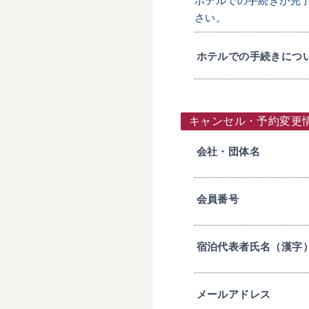
ホテルでの手続きが完
さい。
ホテルでの手続きにつ
キャンセル・予約変更
会社・団体名
会員番号
宿泊代表者氏名（漢字
メールアドレス