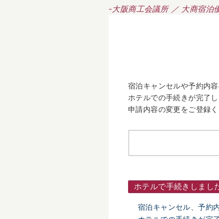
-大阪商工会議所 ／ 大商宿泊
宿泊キャンセルや予約内容
ホテルでの手続きが完了し
申請内容の変更をご登録く
ホテルで手続きしまし
宿泊キャンセル、予約