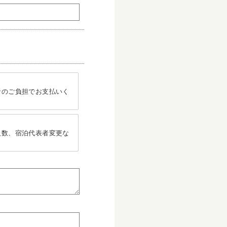
者のご負担でお支払いく
人数、宿泊代表者変更な