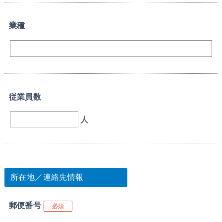
業種
従業員数
人
所在地／連絡先情報
郵便番号
必須