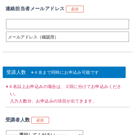
連絡担当者メールアドレス
必須
受講人数
※４名まで同時にお申込み可能です
※４名以上お申込みの場合は、２回に分けてお申込みくださ
い。
入力人数分、お申込みの項目が出てきます。
受講者人数
必須