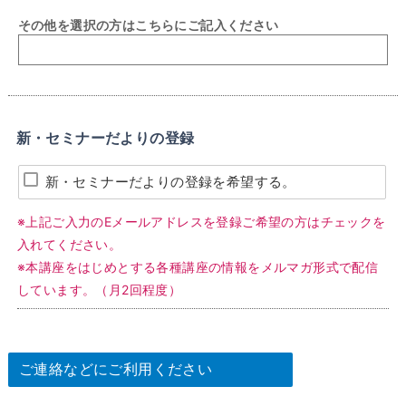
その他を選択の方はこちらにご記入ください
新・セミナーだよりの登録
新・セミナーだよりの登録を希望する。
※上記ご入力のEメールアドレスを登録ご希望の方はチェックを
入れてください。
※本講座をはじめとする各種講座の情報をメルマガ形式で配信
しています。（月2回程度）
ご連絡などにご利用ください