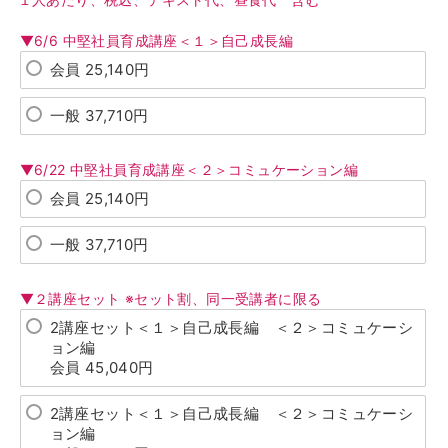
▼6/6 中堅社員育成講座＜１＞自己成長編
会員 25,140円
一般 37,710円
▼6/22 中堅社員育成講座＜２＞コミュケーション編
会員 25,140円
一般 37,710円
▼２講座セット ※セット割、同一受講者に限る
2講座セット＜１＞自己成長編 ＜２＞コミュケーシ
ョン編
会員 45,040円
2講座セット＜１＞自己成長編 ＜２＞コミュケーシ
ョン編