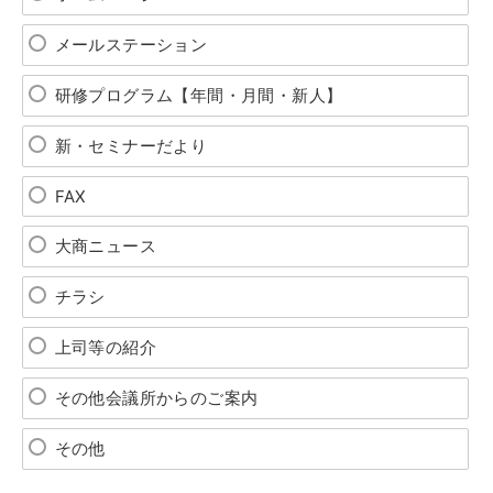
メールステーション
研修プログラム【年間・月間・新人】
新・セミナーだより
FAX
大商ニュース
チラシ
上司等の紹介
その他会議所からのご案内
その他