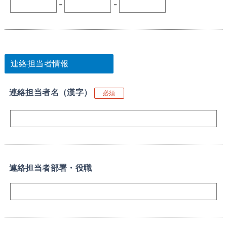
-
-
連絡担当者情報
連絡担当者名（漢字）
必須
連絡担当者部署・役職