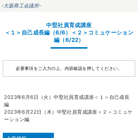
-大阪商工会議所-
中堅社員育成講座
＜１＞自己成長編（6/6）＜２＞コミュケーション
編（6/22）
必要事項をご入力の上、内容確認を押してください。
2023年6月6日（火）中堅社員育成講座＜１＞自己成長
編
2023年6月22日（木）中堅社員育成講座＜２＞コミュケ
ーション編