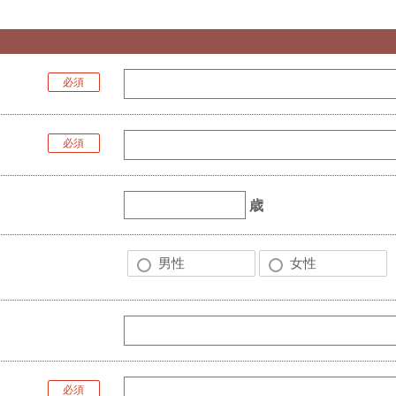
必須
必須
歳
男性
女性
必須