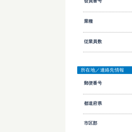
会員番号
業種
従業員数
所在地／連絡先情報
郵便番号
都道府県
市区郡