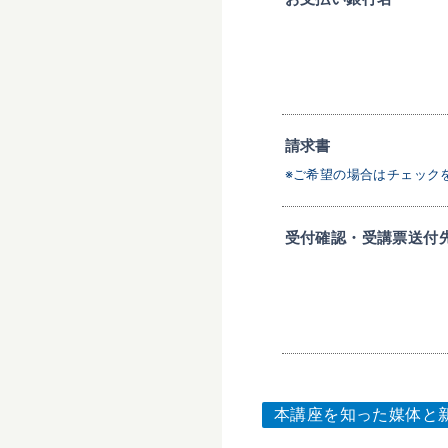
請求書
※ご希望の場合はチェック
受付確認・受講票送付
本講座を知った媒体と