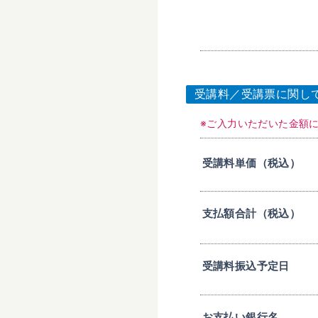
受講料／受講票に関し
※ご入力いただいた金額
受講料単価（税込）
支払額合計（税込）
受講料振込予定日
お支払い銀行名