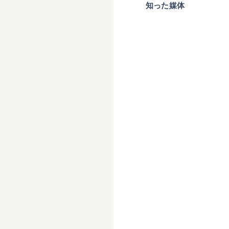
知った媒体