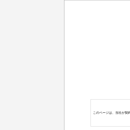
このページは、当社が契