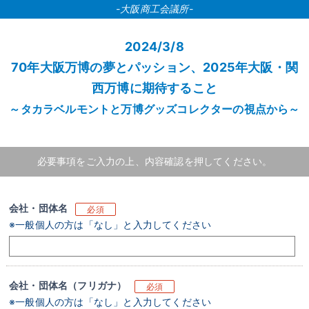
-大阪商工会議所-
2024/3/8
70年大阪万博の夢とパッション、2025年大阪・関
西万博に期待すること
～タカラベルモントと万博グッズコレクターの視点から～
必要事項をご入力の上、内容確認を押してください。
会社・団体名
必須
※一般個人の方は「なし」と入力してください
会社・団体名（フリガナ）
必須
※一般個人の方は「なし」と入力してください