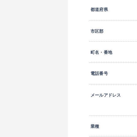
都道府県
市区郡
町名・番地
電話番号
メールアドレス
業種