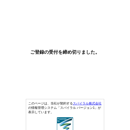
ご登録の受付を締め切りました。
このページは、当社が契約する
スパイラル株式会社
の情報管理システム「スパイラル バージョン1」が
表示しています。