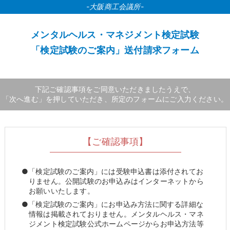
-大阪商工会議所-
メンタルヘルス・マネジメント検定試験
「検定試験のご案内」送付請求フォーム
下記ご確認事項をご同意いただきましたうえで、
「次へ進む」を押していただき、所定のフォームにご入力ください。
【ご確認事項】
●「検定試験のご案内」には受験申込書は添付されてお
りません。公開試験のお申込みはインターネットから
お願いいたします。
●「検定試験のご案内」にお申込み方法に関する詳細な
情報は掲載されておりません。メンタルヘルス・マネ
ジメント検定試験公式ホームページからお申込方法等