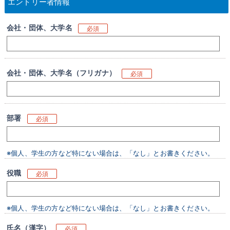
エントリー者情報
会社・団体、大学名
必須
会社・団体、大学名（フリガナ）
必須
部署
必須
※個人、学生の方など特にない場合は、「なし」とお書きください。
役職
必須
※個人、学生の方など特にない場合は、「なし」とお書きください。
氏名（漢字）
必須