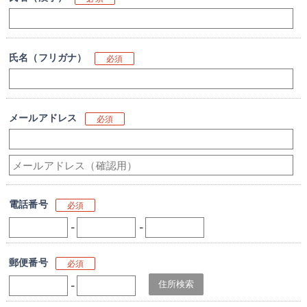
氏名（フリガナ）
必須
メールアドレス
必須
電話番号
必須
-
-
郵便番号
必須
-