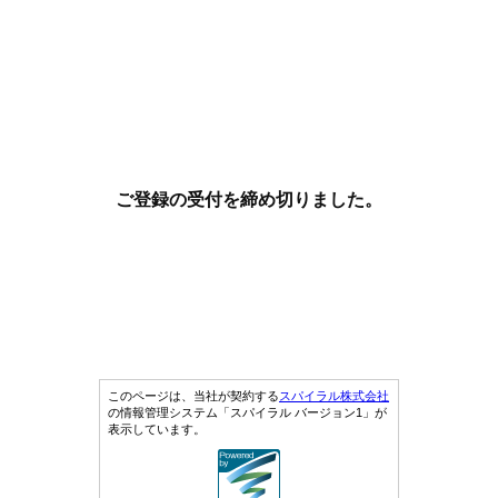
ご登録の受付を締め切りました。
このページは、当社が契約する
スパイラル株式会社
の情報管理システム「スパイラル バージョン1」が
表示しています。