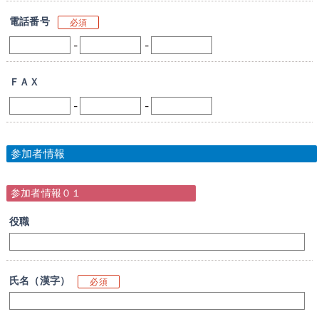
電話番号
必須
-
-
ＦＡＸ
-
-
参加者情報
参加者情報０１
役職
氏名（漢字）
必須