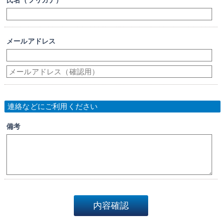
メールアドレス
連絡などにご利用ください
備考