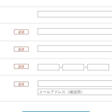
必須
必須
必須
-
-
必須