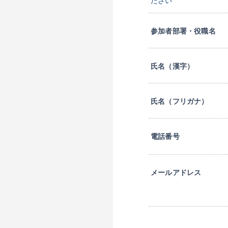
ださい
参加者部署・役職名
氏名（漢字）
氏名（フリガナ）
電話番号
メールアドレス