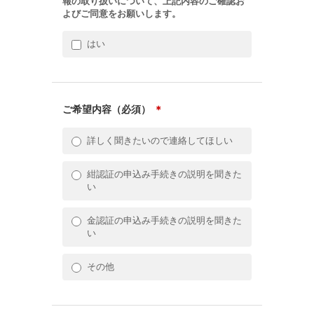
報の取り扱いについて、上記内容のご確認お
よびご同意をお願いします。
はい
ご希望内容（必須）
＊
詳しく聞きたいので連絡してほしい
紺認証の申込み手続きの説明を聞きた
い
金認証の申込み手続きの説明を聞きた
い
その他