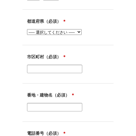
都道府県（必須）
＊
市区町村（必須）
＊
番地・建物名（必須）
＊
電話番号（必須）
＊