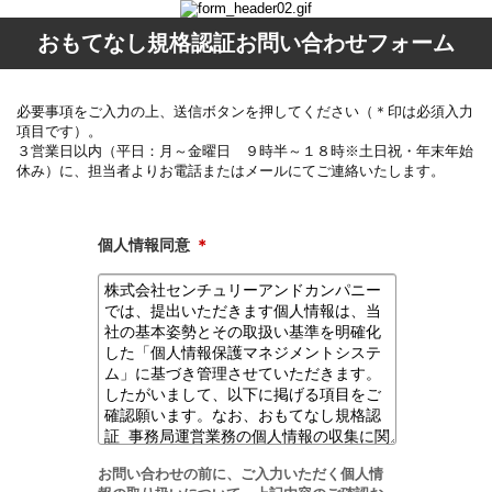
おもてなし規格認証お問い合わせフォーム
必要事項をご入力の上、送信ボタンを押してください（＊印は必須入力
項目です）。
３営業日以内（平日：月～金曜日 ９時半～１８時※土日祝・年末年始
休み）に、担当者よりお電話またはメールにてご連絡いたします。
個人情報同意
＊
お問い合わせの前に、ご入力いただく個人情