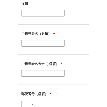
役職
ご担当者名（必須）
＊
ご担当者名カナ（ 必須）
＊
郵便番号（必須）
＊
-