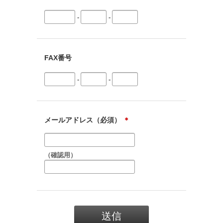
-
-
FAX番号
-
-
メールアドレス（必須）
＊
（確認用）