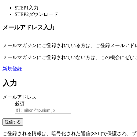
STEP1
入力
STEP2
ダウンロード
メールアドレス入力
メールマガジンにご登録されている方は、ご登録メールアド
メールマガジンにご登録されていない方は、この機会にぜひ
新規登録
入力
メールアドレス
必須
ご登録される情報は、暗号化された通信(SSL)で保護され、プライバシ