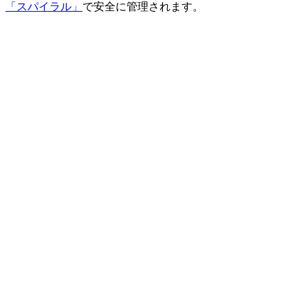
「スパイラル」
で安全に管理されます。