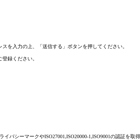
レスを入力の上、「送信する」ボタンを押してください。
ご登録ください。
ーマークやISO27001,ISO20000-1,ISO9001の認証を