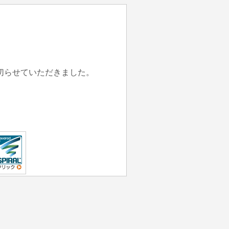
切らせていただきました。