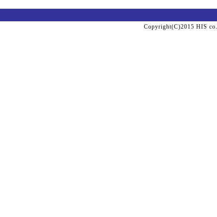
Copyright(C)2015 HIS co.,