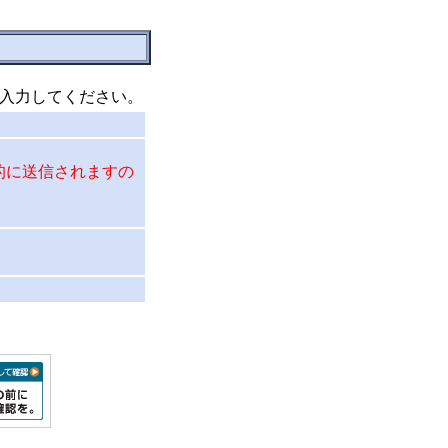
入力してください。
的に送信されますの