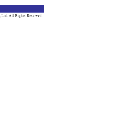
Ltd. All Rights Reserved.