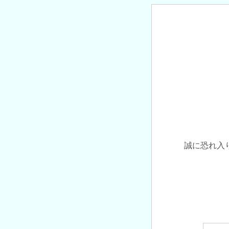
誠に恐れ入