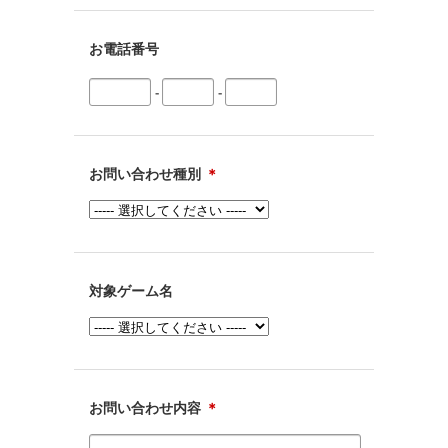
お電話番号
-
-
お問い合わせ種別
＊
対象ゲーム名
お問い合わせ内容
＊