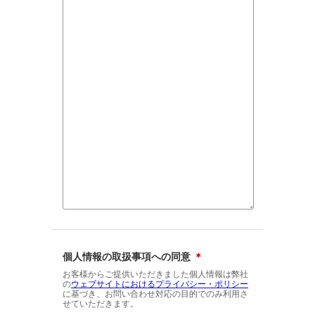
個人情報の取扱事項への同意
＊
お客様からご提供いただきました個人情報は弊社
の
ウェブサイトにおけるプライバシー・ポリシー
に基づき、お問い合わせ対応の目的でのみ利用さ
せていただきます。