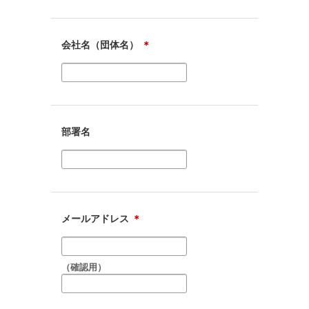
会社名（団体名）
＊
部署名
メールアドレス
＊
（確認用）