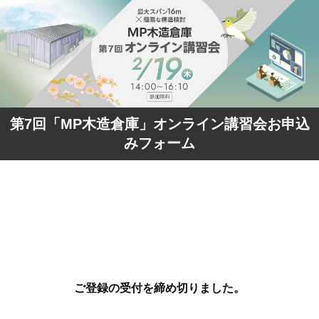
第7回「MP木造倉庫」オンライン講習会お申込
みフォーム
ご登録の受付を締め切りました。