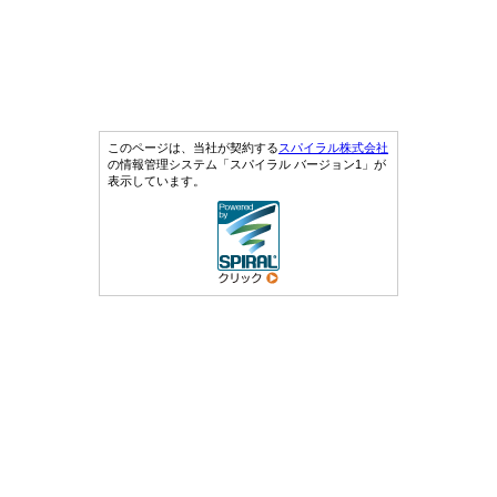
このページは、当社が契約する
スパイラル株式会社
の情報管理システム「スパイラル バージョン1」が
表示しています。