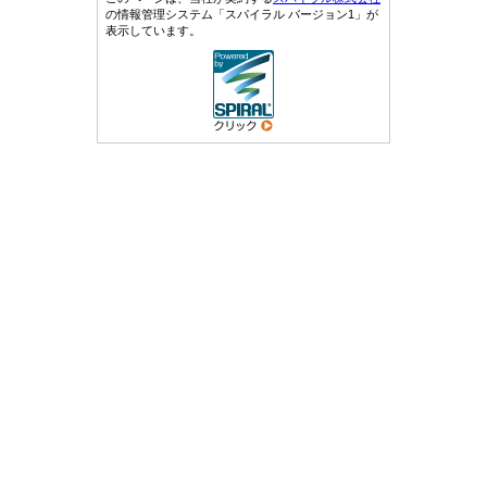
の情報管理システム「スパイラル バージョン1」が
表示しています。