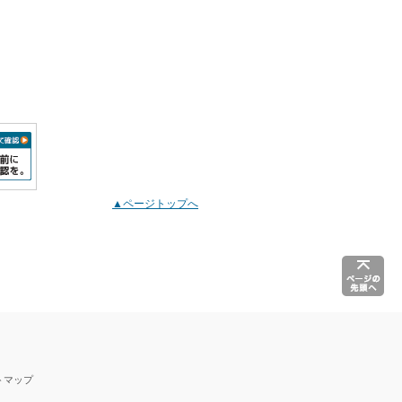
▲ページトップへ
トマップ