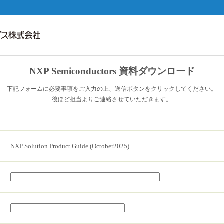
NXP Semiconductors 資料ダウンロード
下記フォームに必要事項をご入力の上、送信ボタンをクリックしてください。
後ほど担当よりご連絡させていただきます。
NXP Solution Product Guide (October2025)