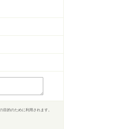
以下の目的のために利用されます。