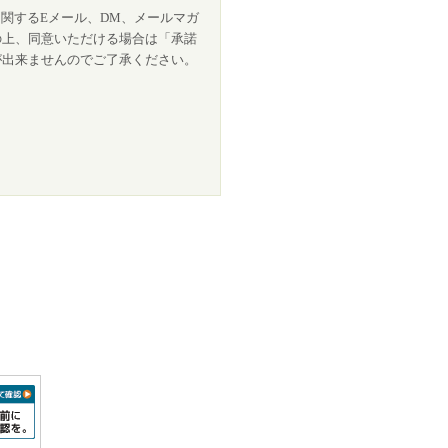
関するEメール、DM、メールマガ
の上、同意いただける場合は「承諾
が出来ませんのでご了承ください。