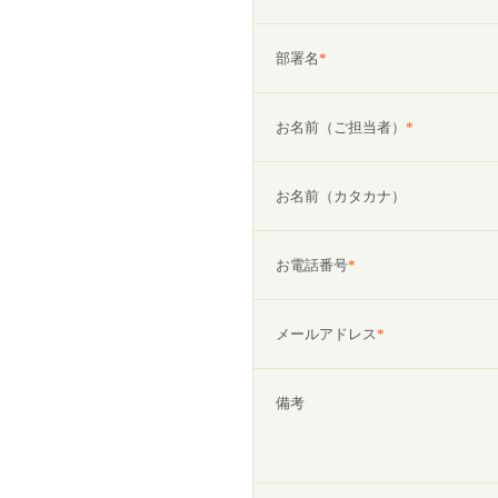
部署名
*
お名前（ご担当者）
*
お名前（カタカナ）
お電話番号
*
メールアドレス
*
備考