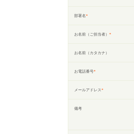
部署名
*
お名前（ご担当者）
*
お名前（カタカナ）
お電話番号
*
メールアドレス
*
備考