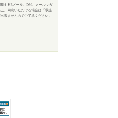
関するEメール、DM、メールマガ
の上、同意いただける場合は「承諾
が出来ませんのでご了承ください。