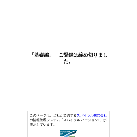
「基礎編」 ご登録は締め切りまし
た。
このページは、当社が契約する
スパイラル株式会社
の情報管理システム「スパイラル バージョン1」が
表示しています。