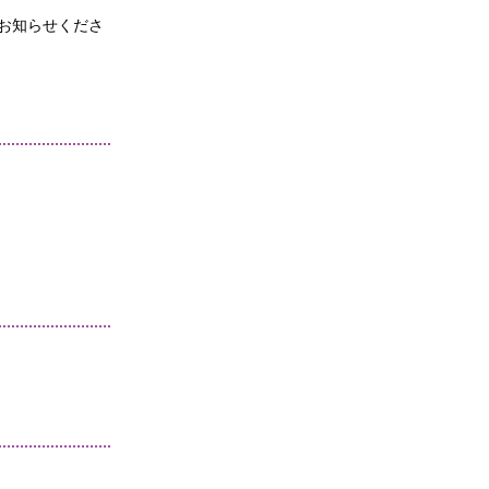
お知らせくださ