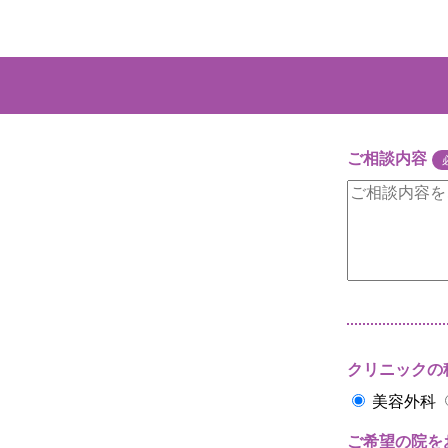
ご相談内容
クリニックの
美容外科
ご希望の院を