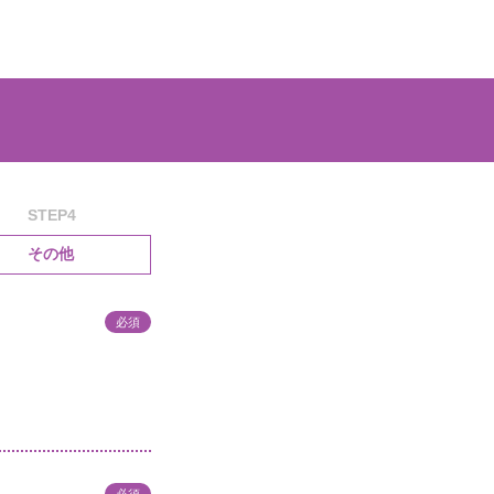
STEP4
その他
必須