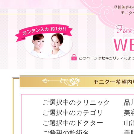
品川美容外
モニタ
ご選択中のクリニック
品
ご選択中のカテゴリ
美
ご選択中のドクター
山
ご希望の施術名
美