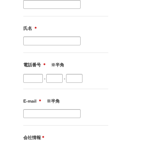
氏名
＊
電話番号
＊
※半角
-
-
E-mail
＊
※半角
会社情報
＊