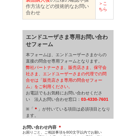
＞こ
作方法などの技術的なお問い
ちら
合わせ
エンドユーザさま専用お問い合わ
せフォーム
本フォームは、エンドユーザーさまからの
直接の問合せ専用フォームとなります。
弊社パートナーさま、販売店さま、保守会
社さま、エンドユーザーさまの代理での問
合せは
「販売店さま専用の問合せフォー
ム」
をご利用ください。
お電話でもお気軽にお問い合わせくださ
い 法人お問い合わせ窓口：
03-4330-7601
※「
＊
」が付いている項目は必須項目となり
ます。
お問い合わせ内容
＊
お困りごと、ご相談事項を800文字以内でお願い