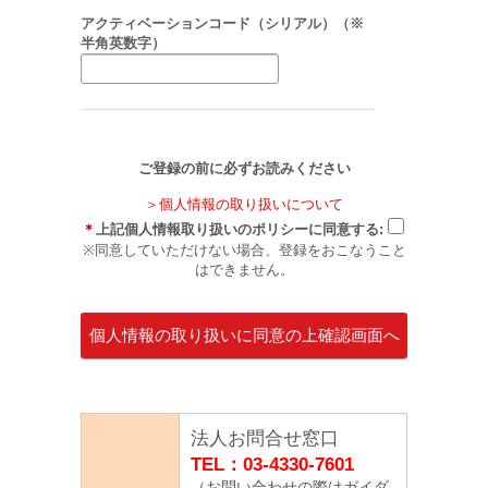
アクティベーションコード（シリアル）（※
半角英数字）
ご登録の前に必ずお読みください
＞個人情報の取り扱いについて
＊
上記個人情報取り扱いのポリシーに同意する:
※同意していただけない場合、登録をおこなうこと
はできません。
法人お問合せ窓口
TEL：03-4330-7601
（お問い合わせの際はガイダ