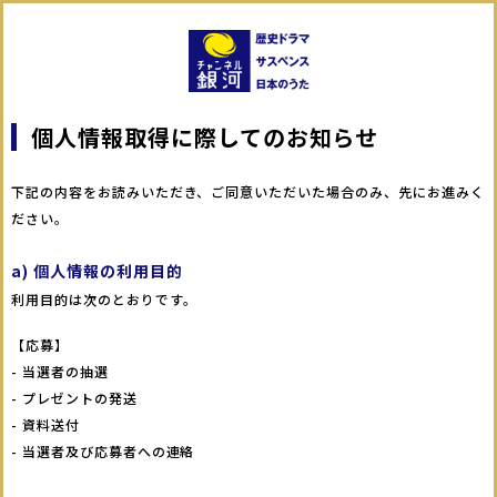
個人情報取得に際してのお知らせ
下記の内容をお読みいただき、ご同意いただいた場合のみ、先にお進みく
ださい。
a) 個人情報の利用目的
利用目的は次のとおりです。
【応募】
- 当選者の抽選
- プレゼントの発送
- 資料送付
- 当選者及び応募者への連絡