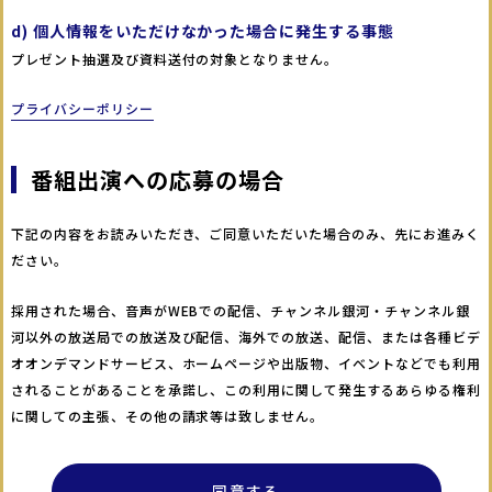
d) 個人情報をいただけなかった場合に発生する事態
プレゼント抽選及び資料送付の対象となりません。
プライバシーポリシー
番組出演への応募の場合
下記の内容をお読みいただき、ご同意いただいた場合のみ、先にお進みく
ださい。
採用された場合、音声がWEBでの配信、チャンネル銀河・チャンネル銀
河以外の放送局での放送及び配信、海外での放送、配信、または各種ビデ
オオンデマンドサービス、ホームページや出版物、イベントなどでも利用
されることがあることを承諾し、この利用に関して発生するあらゆる権利
に関しての主張、その他の請求等は致しません。
同意する