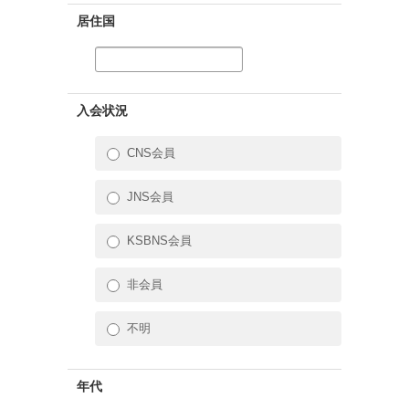
居住国
入会状況
CNS会員
JNS会員
KSBNS会員
非会員
不明
年代