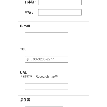
日本語：
英語：
E-mail
TEL
URL
＊研究室、Researchmap等
居住国