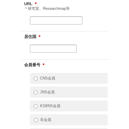
URL
＊
＊研究室、Researchmap等
居住国
＊
会員番号
＊
CNS会員
JNS会員
KSBNS会員
非会員