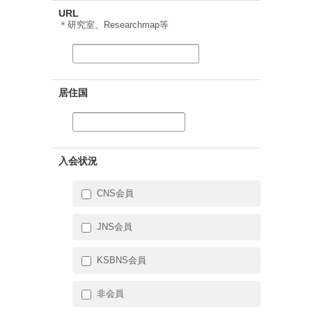
URL
＊研究室、Researchmap等
居住国
入会状況
CNS会員
JNS会員
KSBNS会員
非会員