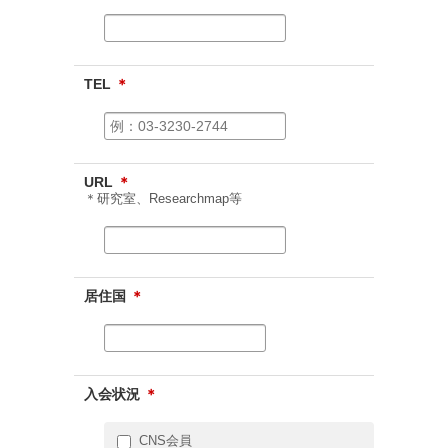
TEL
＊
URL
＊
＊研究室、Researchmap等
居住国
＊
入会状況
＊
CNS会員