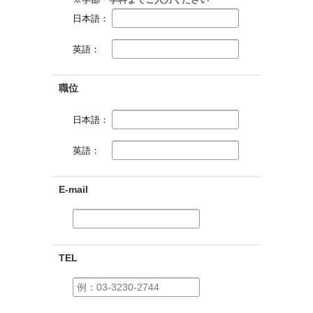
日本語：
英語：
職位
日本語：
英語：
E-mail
TEL