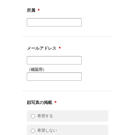
所属
＊
メールアドレス
＊
（確認用）
顔写真の掲載
＊
希望する
希望しない