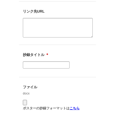
リンク先URL
抄録タイトル
＊
ファイル
docx
ポスターの抄録フォーマットは
こちら