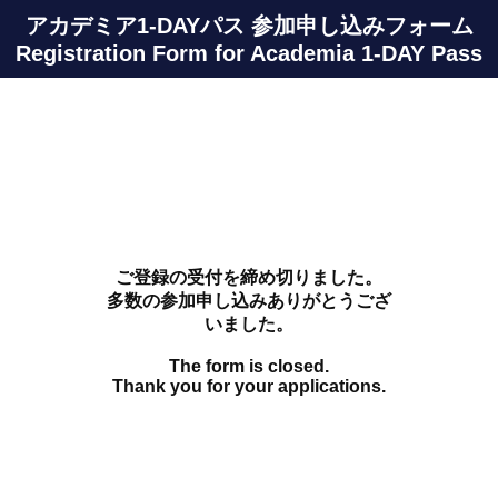
アカデミア1-DAYパス 参加申し込みフォーム
Registration Form for Academia 1-DAY Pass
ご登録の受付を締め切りました。
多数の参加申し込みありがとうござ
いました。
The form is closed.
Thank you for your applications.