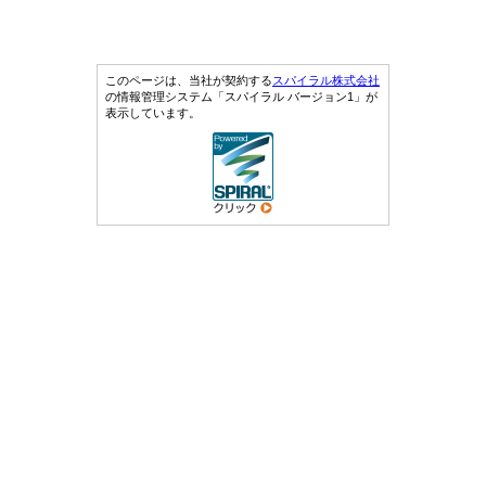
このページは、当社が契約する
スパイラル株式会社
の情報管理システム「スパイラル バージョン1」が
表示しています。