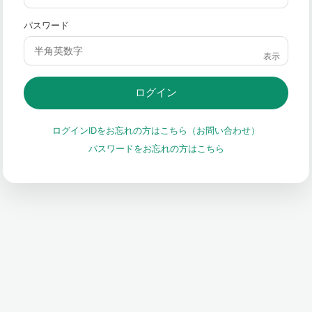
パスワード
表示
ログイン
ログインIDをお忘れの方はこちら（お問い合わせ）
パスワードをお忘れの方はこちら