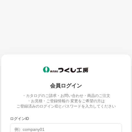
会員ログイン
・カタログのご請求・お問い合わせ・商品のご注文
・お見積・ご登録情報の 変更をご希望の方は
ご登録済みのログインIDとパスワードを入力してください
ログインID