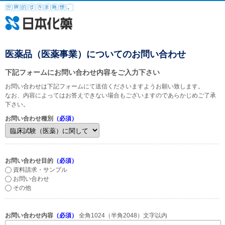
医薬品（医薬事業）についてのお問い合わせ
下記フォームにお問い合わせ内容をご入力下さい
お問い合わせは下記フォームにて送信くださいますようお願い致します。
なお、内容によってはお答えできない場合もございますのであらかじめご了承
下さい。
お問い合わせ種別
（必須）
お問い合わせ目的
（必須）
資料請求・サンプル
お問い合わせ
その他
お問い合わせ内容
（必須）
全角1024（半角2048）文字以内