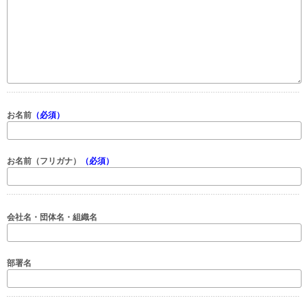
お名前
（必須）
お名前（フリガナ）
（必須）
会社名・団体名・組織名
部署名